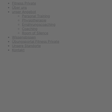
Fitness Private
Über uns
unser Angebot
Personal Training
Physiotherapie
Ernährungscoaching
Coaching
Room of Silence
Wissensbissen
Übungsportal Fitness Private
Unsere Standorte
Kontakt