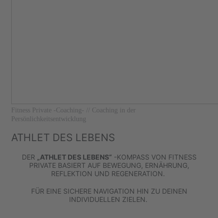
Fitness Private
-Coaching-
// Coaching in der
Persönlichkeitsentwicklung
ATHLET DES LEBENS
DER
„ATHLET DES LEBENS“
-KOMPASS VON FITNESS
PRIVATE BASIERT AUF BEWEGUNG, ERNÄHRUNG,
REFLEKTION UND REGENERATION.
FÜR EINE SICHERE NAVIGATION HIN ZU DEINEN
INDIVIDUELLEN ZIELEN.