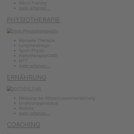
Mikro-Training
mehr erfahren...
PHYSIOTHERAPIE
Manuelle Therapie
Lymphdrainage
Sport-Physio
Kiefertherapie/CMD
MTT
mehr erfahren...
ERNÄHRUNG
Messung der Körperzusammensetzung
Ernährungsprotokoll
Blutbild
mehr erfahren...
COACHING