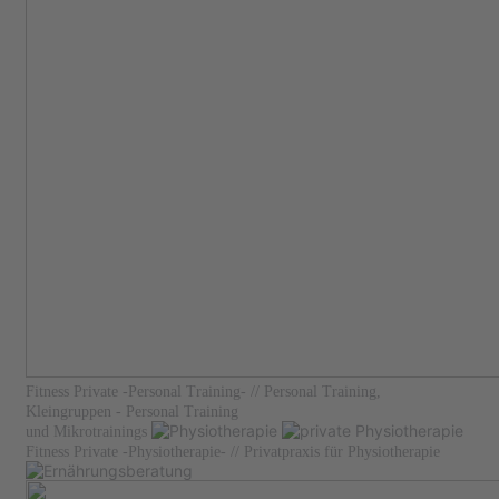
Fitness Private
-Personal Training-
// Personal Training,
Kleingruppen - Personal Training
und Mikrotrainings
Fitness Private
-Physiotherapie-
// Privatpraxis für Physiotherapie