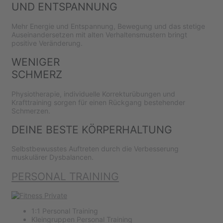
UND ENTSPANNUNG
Mehr Energie und Entspannung, Bewegung und das stetige
Auseinandersetzen mit alten Verhaltensmustern bringt
positive Veränderung.
WENIGER
SCHMERZ
Physiotherapie, individuelle Korrekturübungen und
Krafttraining sorgen für einen Rückgang bestehender
Schmerzen.
DEINE BESTE KÖRPERHALTUNG
Selbstbewusstes Auftreten durch die Verbesserung
muskulärer Dysbalancen.
PERSONAL TRAINING
1:1 Personal Training
Kleingruppen Personal Training