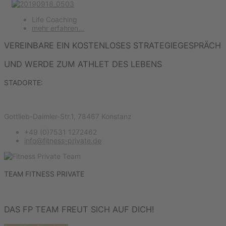
Life Coaching
mehr erfahren...
VEREINBARE EIN KOSTENLOSES STRATEGIEGESPRÄCH
UND WERDE ZUM ATHLET DES LEBENS
STADORTE:
Gottlieb-Daimler-Str.1, 78467 Konstanz
+49 (0)7531 1272462
info@fitness-private.de
TEAM FITNESS PRIVATE
DAS FP TEAM FREUT SICH AUF DICH!