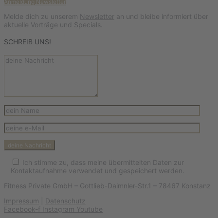
Anmeldung Newsletter
Melde dich zu unserem
Newsletter
an und bleibe informiert über
aktuelle Vorträge und Specials.
SCHREIB UNS!
Ich stimme zu, dass meine übermittelten Daten zur
Kontaktaufnahme verwendet und gespeichert werden.
Fitness Private GmbH – Gottlieb-Daimnler-Str.1 – 78467 Konstanz
Impressum
|
Datenschutz
Facebook-f
Instagram
Youtube