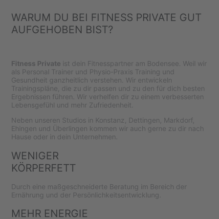
WARUM DU BEI FITNESS PRIVATE GUT
AUFGEHOBEN BIST?
Fitness Private
ist dein Fitnesspartner am Bodensee. Weil wir
als Personal Trainer und Physio-Praxis Training und
Gesundheit ganzheitlich verstehen.
Wir entwickeln
Trainingspläne, die zu dir passen und zu den für dich besten
Ergebnissen führen. Wir verhelfen dir zu einem verbesserten
Lebensgefühl und mehr Zufriedenheit.
Neben unseren Studios in Konstanz, Dettingen, Markdorf,
Ehingen
und Überlingen kommen wir auch gerne zu dir nach
Hause oder in dein Unternehmen.
WENIGER
KÖRPERFETT
Durch eine maßgeschneiderte Beratung im Bereich der
Ernährung und der Persönlichkeitsentwicklung.
MEHR ENERGIE