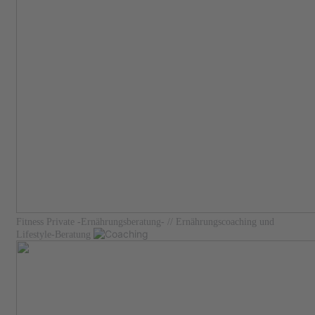
Fitness Private
-Ernährungsberatung-
// Ernährungscoaching und
Lifestyle-Beratung